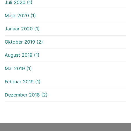
Juli 2020 (1)
März 2020 (1)
Januar 2020 (1)
Oktober 2019 (2)
August 2019 (1)
Mai 2019 (1)
Februar 2019 (1)
Dezember 2018 (2)