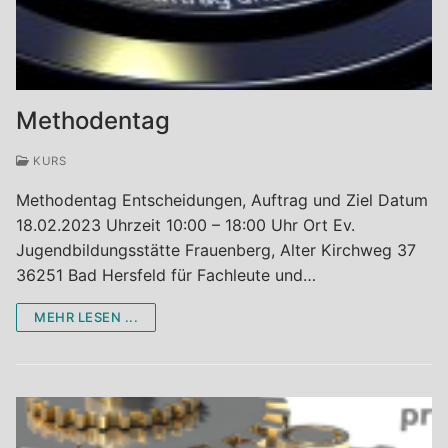
Methodentag
KURS
Methodentag Entscheidungen, Auftrag und Ziel Datum
18.02.2023 Uhrzeit 10:00 – 18:00 Uhr Ort Ev.
Jugendbildungsstätte Frauenberg, Alter Kirchweg 37
36251 Bad Hersfeld für Fachleute und…
MEHR LESEN ...