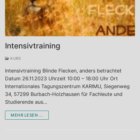
Intensivtraining
KURS
Intensivtraining Blinde Flecken, anders betrachtet
Datum 26.11.2023 Uhrzeit 10:00 – 18:00 Uhr Ort
Internationales Tagungszentrum KARIMU, Siegenweg
34, 57299 Burbach-Holzhausen für Fachleute und
Studierende aus…
MEHR LESEN ...