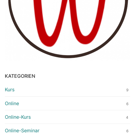
KATEGORIEN
Kurs
9
Online
6
Online-Kurs
4
Online-Seminar
6