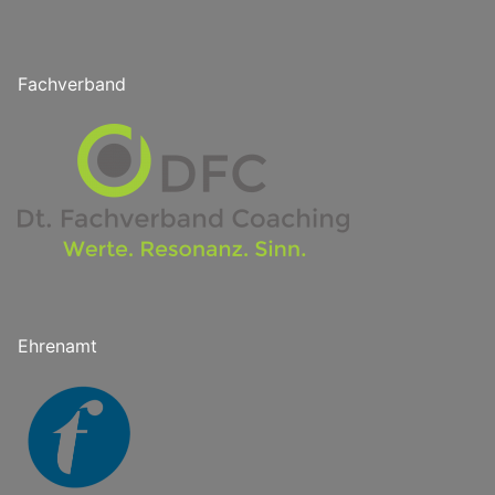
Fachverband
Ehrenamt