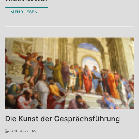
MEHR LESEN ...
Die Kunst der Gesprächsführung
ONLINE-KURS