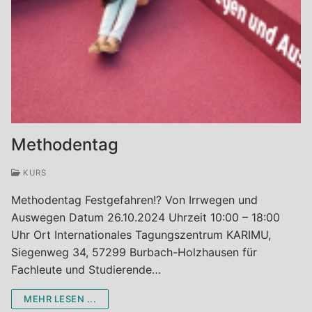
Methodentag
KURS
Methodentag Festgefahren!? Von Irrwegen und
Auswegen Datum 26.10.2024 Uhrzeit 10:00 – 18:00
Uhr Ort Internationales Tagungszentrum KARIMU,
Siegenweg 34, 57299 Burbach-Holzhausen für
Fachleute und Studierende…
MEHR LESEN ...