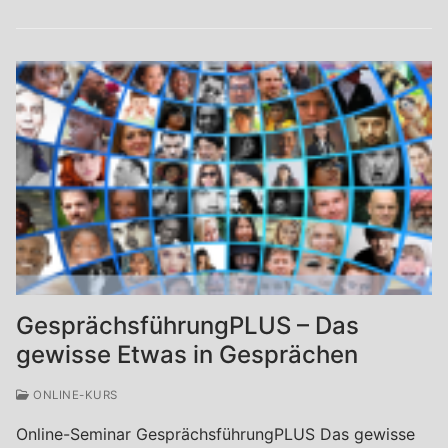
GesprächsführungPLUS – Das
gewisse Etwas in Gesprächen
ONLINE-KURS
Online-Seminar GesprächsführungPLUS Das gewisse