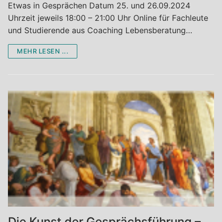
Etwas in Gesprächen Datum 25. und 26.09.2024
Uhrzeit jeweils 18:00 – 21:00 Uhr Online für Fachleute
und Studierende aus Coaching Lebensberatung…
MEHR LESEN ...
Die Kunst der Gesprächsführung –