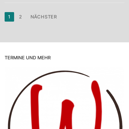
1
2
NÄCHSTER
TERMINE UND MEHR