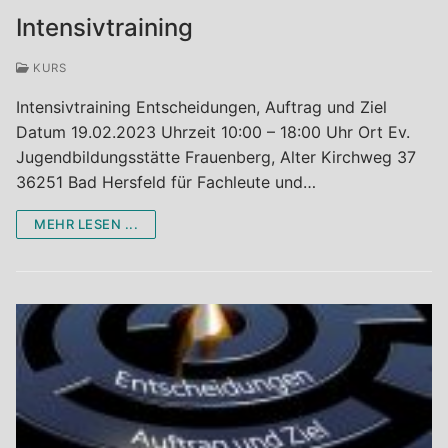
Intensivtraining
KURS
Intensivtraining Entscheidungen, Auftrag und Ziel
Datum 19.02.2023 Uhrzeit 10:00 – 18:00 Uhr Ort Ev.
Jugendbildungsstätte Frauenberg, Alter Kirchweg 37
36251 Bad Hersfeld für Fachleute und…
MEHR LESEN ...