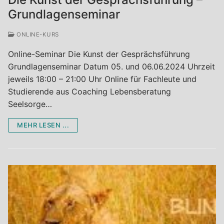
Grundlagenseminar
ONLINE-KURS
Online-Seminar Die Kunst der Gesprächsführung
Grundlagenseminar Datum 05. und 06.06.2024 Uhrzeit
jeweils 18:00 – 21:00 Uhr Online für Fachleute und
Studierende aus Coaching Lebensberatung
Seelsorge…
MEHR LESEN ...