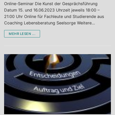
Online-Seminar Die Kunst der Gesprächsführung
Datum 15. und 16.06.2023 Uhrzeit jeweils 18:00 –
21:00 Uhr Online für Fachleute und Studierende aus
Coaching Lebensberatung Seelsorge Weitere…
MEHR LESEN ...