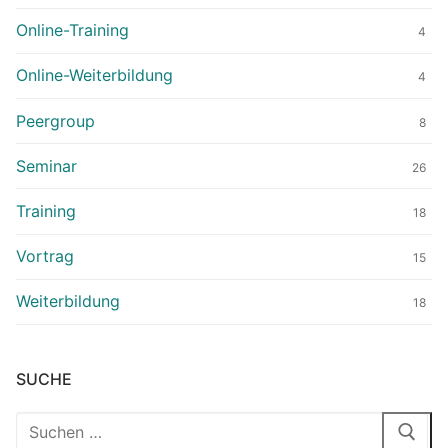
Online-Training
4
Online-Weiterbildung
4
Peergroup
8
Seminar
26
Training
18
Vortrag
15
Weiterbildung
18
SUCHE