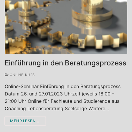
Einführung in den Beratungsprozess
ONLINE-KURS
Online-Seminar Einführung in den Beratungsprozess
Datum 26. und 27.01.2023 Uhrzeit jeweils 18:00 –
21:00 Uhr Online für Fachleute und Studierende aus
Coaching Lebensberatung Seelsorge Weitere…
MEHR LESEN ...