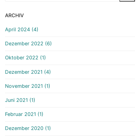
ARCHIV
April 2024 (4)
Dezember 2022 (6)
Oktober 2022 (1)
Dezember 2021 (4)
November 2021 (1)
Juni 2021 (1)
Februar 2021 (1)
Dezember 2020 (1)