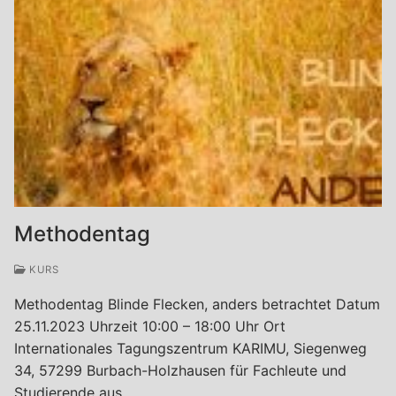
Methodentag
KURS
Methodentag Blinde Flecken, anders betrachtet Datum
25.11.2023 Uhrzeit 10:00 – 18:00 Uhr Ort
Internationales Tagungszentrum KARIMU, Siegenweg
34, 57299 Burbach-Holzhausen für Fachleute und
Studierende aus…