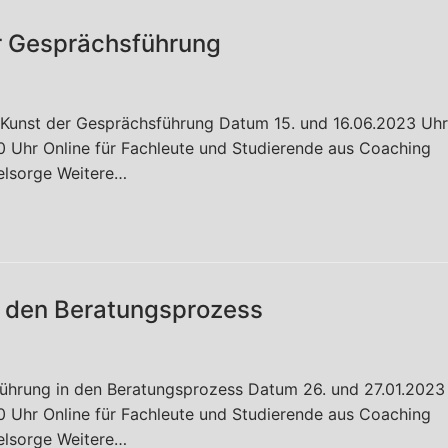
r Gesprächsführung
 Kunst der Gesprächsführung Datum 15. und 16.06.2023 Uhr
00 Uhr Online für Fachleute und Studierende aus Coaching
elsorge Weitere…
n den Beratungsprozess
führung in den Beratungsprozess Datum 26. und 27.01.2023
00 Uhr Online für Fachleute und Studierende aus Coaching
elsorge Weitere…