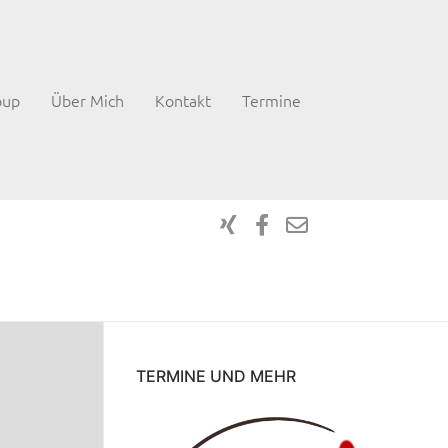
oup
Über Mich
Kontakt
Termine
TERMINE UND MEHR