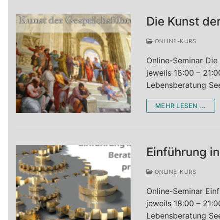
Die Kunst de
ONLINE-KURS
Online-Seminar Die
jeweils 18:00 – 21:
Lebensberatung Se
MEHR LESEN ...
Einführung i
ONLINE-KURS
Online-Seminar Ein
jeweils 18:00 – 21:
Lebensberatung Se