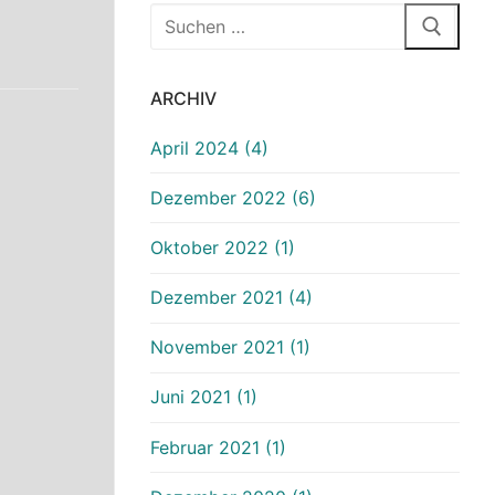
ARCHIV
April 2024 (4)
Dezember 2022 (6)
Oktober 2022 (1)
Dezember 2021 (4)
November 2021 (1)
Juni 2021 (1)
Februar 2021 (1)