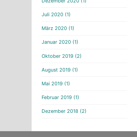
Dezember 2020 (1)
Juli 2020 (1)
März 2020 (1)
Januar 2020 (1)
Oktober 2019 (2)
August 2019 (1)
Mai 2019 (1)
Februar 2019 (1)
Dezember 2018 (2)