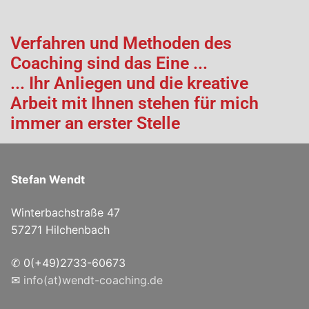
Verfahren und Methoden des
Coaching sind das Eine ...
... Ihr Anliegen und die kreative
Arbeit mit Ihnen stehen für mich
immer an erster Stelle
Stefan Wendt
Winterbachstraße 47
57271 Hilchenbach
✆ 0(+49)2733-60673
✉
info(at)wendt-coaching.de