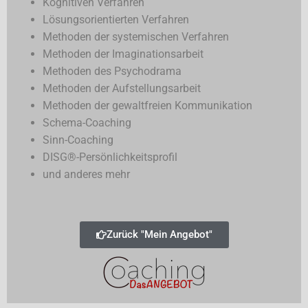
Kognitiven Verfahren
Lösungsorientierten Verfahren
Methoden der systemischen Verfahren
Methoden der Imaginationsarbeit
Methoden des Psychodrama
Methoden der Aufstellungsarbeit
Methoden der gewaltfreien Kommunikation
Schema-Coaching
Sinn-Coaching
DISG®-Persönlichkeitsprofil
und anderes mehr
Zurück "Mein Angebot"