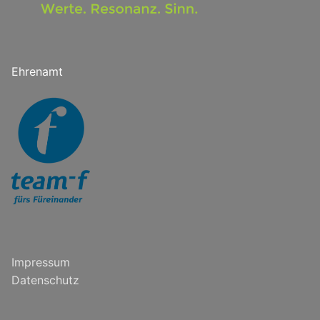
Ehrenamt
Impressum
Datenschutz