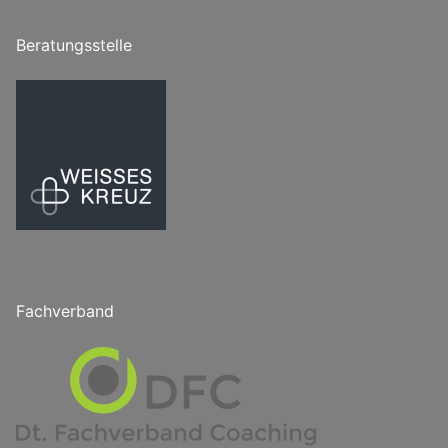
Beratungsstelle
Fachverband