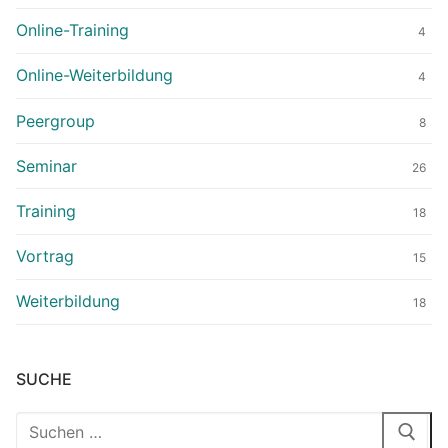
Online-Training
4
Online-Weiterbildung
4
Peergroup
8
Seminar
26
Training
18
Vortrag
15
Weiterbildung
18
SUCHE