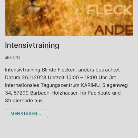
Intensivtraining
KURS
Intensivtraining Blinde Flecken, anders betrachtet
Datum 26.11.2023 Uhrzeit 10:00 – 18:00 Uhr Ort
Internationales Tagungszentrum KARIMU, Siegenweg
34, 57299 Burbach-Holzhausen für Fachleute und
Studierende aus…
MEHR LESEN ...