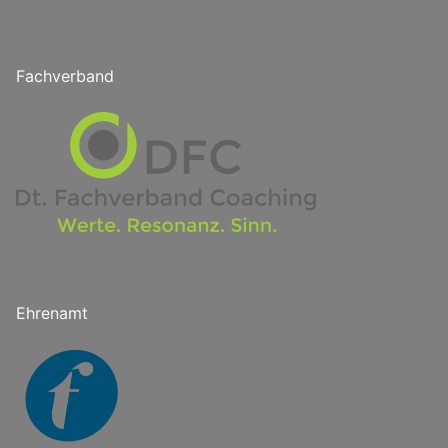
Fachverband
Ehrenamt