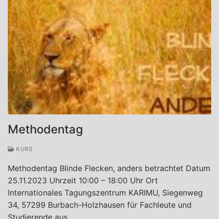
Methodentag
KURS
Methodentag Blinde Flecken, anders betrachtet Datum
25.11.2023 Uhrzeit 10:00 – 18:00 Uhr Ort
Internationales Tagungszentrum KARIMU, Siegenweg
34, 57299 Burbach-Holzhausen für Fachleute und
Studierende aus…