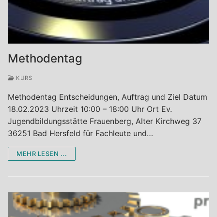
Methodentag
KURS
Methodentag Entscheidungen, Auftrag und Ziel Datum
18.02.2023 Uhrzeit 10:00 – 18:00 Uhr Ort Ev.
Jugendbildungsstätte Frauenberg, Alter Kirchweg 37
36251 Bad Hersfeld für Fachleute und…
MEHR LESEN ...