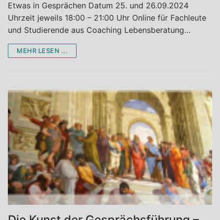
Etwas in Gesprächen Datum 25. und 26.09.2024
Uhrzeit jeweils 18:00 – 21:00 Uhr Online für Fachleute
und Studierende aus Coaching Lebensberatung…
MEHR LESEN ...
Die Kunst der Gesprächsführung –