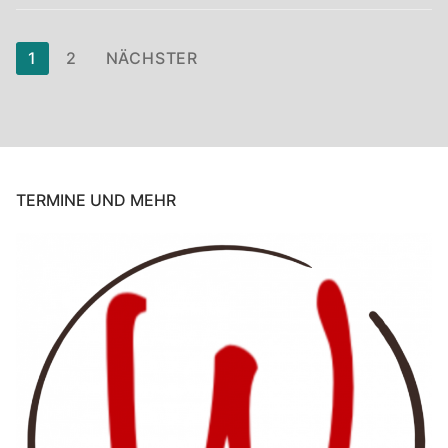
1
2
NÄCHSTER
TERMINE UND MEHR