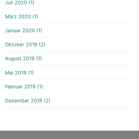
Juli 2020 (1)
März 2020 (1)
Januar 2020 (1)
Oktober 2019 (2)
August 2019 (1)
Mai 2019 (1)
Februar 2019 (1)
Dezember 2018 (2)