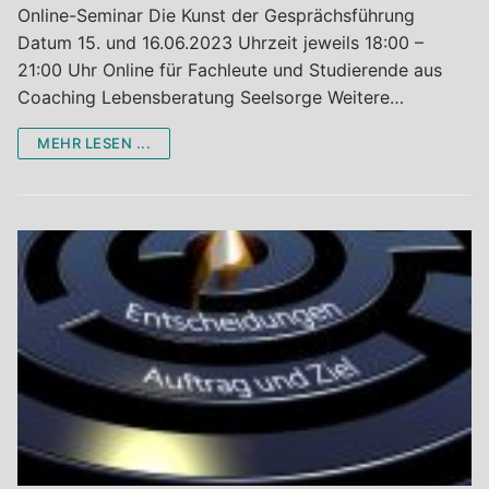
Online-Seminar Die Kunst der Gesprächsführung
Datum 15. und 16.06.2023 Uhrzeit jeweils 18:00 –
21:00 Uhr Online für Fachleute und Studierende aus
Coaching Lebensberatung Seelsorge Weitere…
MEHR LESEN ...