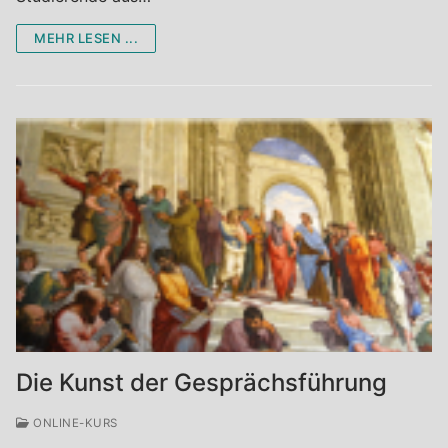
MEHR LESEN ...
Die Kunst der Gesprächsführung
ONLINE-KURS