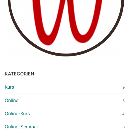
KATEGORIEN
Kurs
9
Online
6
Online-Kurs
4
Online-Seminar
6