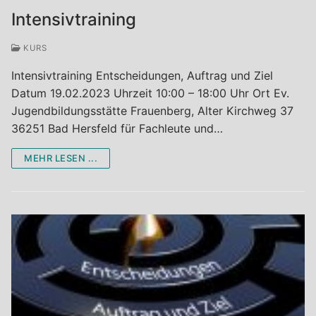
Intensivtraining
KURS
Intensivtraining Entscheidungen, Auftrag und Ziel
Datum 19.02.2023 Uhrzeit 10:00 – 18:00 Uhr Ort Ev.
Jugendbildungsstätte Frauenberg, Alter Kirchweg 37
36251 Bad Hersfeld für Fachleute und…
MEHR LESEN ...