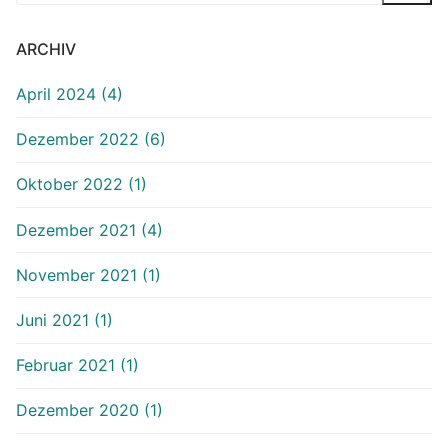
ARCHIV
April 2024 (4)
Dezember 2022 (6)
Oktober 2022 (1)
Dezember 2021 (4)
November 2021 (1)
Juni 2021 (1)
Februar 2021 (1)
Dezember 2020 (1)