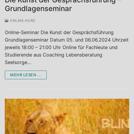
Grundlagenseminar
ONLINE-KURS
Online-Seminar Die Kunst der Gesprächsführung
Grundlagenseminar Datum 05. und 06.06.2024 Uhrzeit
jeweils 18:00 – 21:00 Uhr Online für Fachleute und
Studierende aus Coaching Lebensberatung
Seelsorge…
MEHR LESEN ...