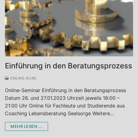
Einführung in den Beratungsprozess
ONLINE-KURS
Online-Seminar Einführung in den Beratungsprozess
Datum 26. und 27.01.2023 Uhrzeit jeweils 18:00 –
21:00 Uhr Online für Fachleute und Studierende aus
Coaching Lebensberatung Seelsorge Weitere…
MEHR LESEN ...