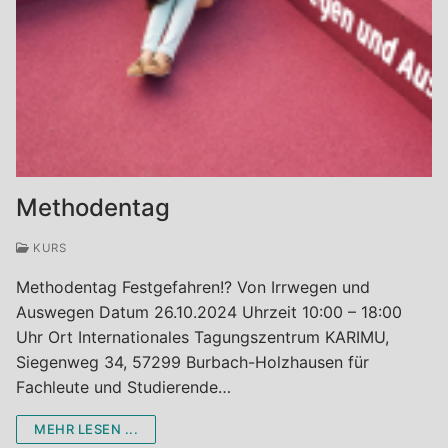
Methodentag
KURS
Methodentag Festgefahren!? Von Irrwegen und
Auswegen Datum 26.10.2024 Uhrzeit 10:00 – 18:00
Uhr Ort Internationales Tagungszentrum KARIMU,
Siegenweg 34, 57299 Burbach-Holzhausen für
Fachleute und Studierende…
MEHR LESEN ...