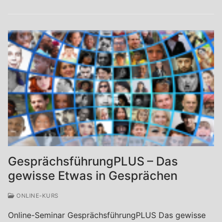
GesprächsführungPLUS – Das
gewisse Etwas in Gesprächen
ONLINE-KURS
Online-Seminar GesprächsführungPLUS Das gewisse