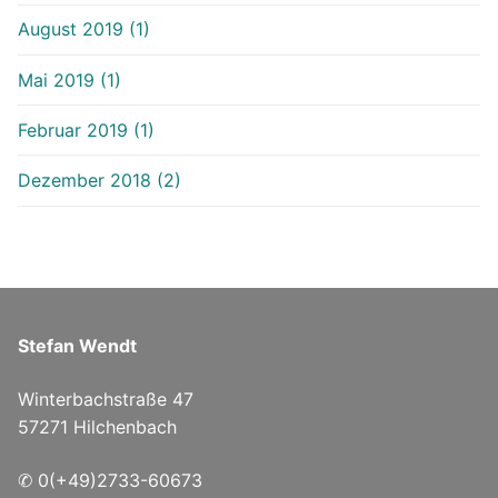
August 2019 (1)
Mai 2019 (1)
Februar 2019 (1)
Dezember 2018 (2)
Stefan Wendt
Winterbachstraße 47
57271 Hilchenbach
✆ 0(+49)2733-60673