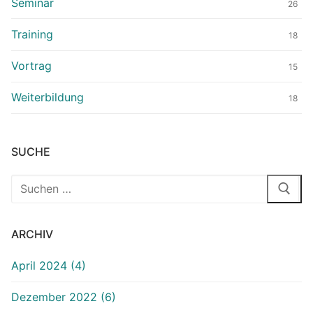
Seminar
26
Training
18
Vortrag
15
Weiterbildung
18
SUCHE
ARCHIV
April 2024 (4)
Dezember 2022 (6)