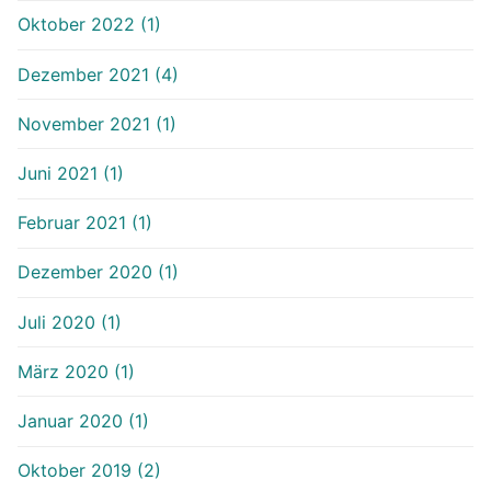
Oktober 2022 (1)
Dezember 2021 (4)
November 2021 (1)
Juni 2021 (1)
Februar 2021 (1)
Dezember 2020 (1)
Juli 2020 (1)
März 2020 (1)
Januar 2020 (1)
Oktober 2019 (2)