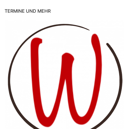
TERMINE UND MEHR