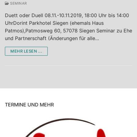
SEMINAR
Duett oder Duell 08.11.-10.11.2019, 18:00 Uhr bis 14:00
UhrDorint Parkhotel Siegen (ehemals Haus
Patmos),Patmosweg 60, 57078 Siegen Seminar zu Ehe
und Partnerschaft (Änderungen für alle…
MEHR LESEN ...
TERMINE UND MEHR