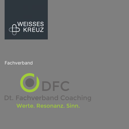
Fachverband