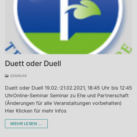
Duett oder Duell
SEMINAR
Duett oder Duell 19.02.-21.02.2021, 18:45 Uhr bis 12:45
UhrOnline-Seminar Seminar zu Ehe und Partnerschaft
(Änderungen für alle Veranstaltungen vorbehalten)
Hier Klicken für mehr Infos
MEHR LESEN ...