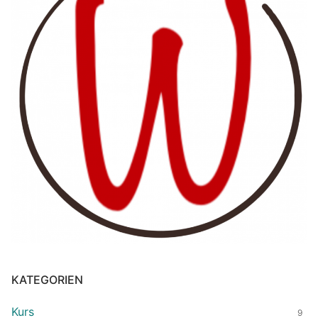
KATEGORIEN
Kurs
9