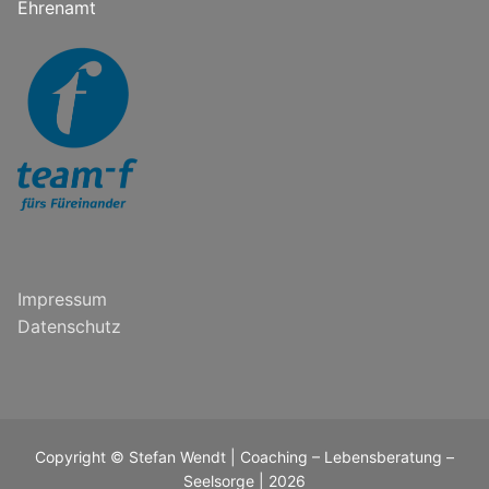
Ehrenamt
Impressum
Datenschutz
Copyright © Stefan Wendt | Coaching – Lebensberatung –
Seelsorge | 2026