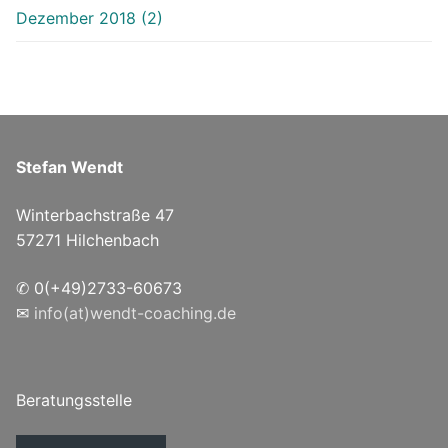
Dezember 2018 (2)
Stefan Wendt
Winterbachstraße 47
57271 Hilchenbach
✆ 0(+49)2733-60673
✉
info(at)wendt-coaching.de
Beratungsstelle