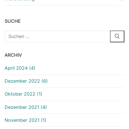
SUCHE
ARCHIV
April 2024 (4)
Dezember 2022 (6)
Oktober 2022 (1)
Dezember 2021 (4)
November 2021 (1)