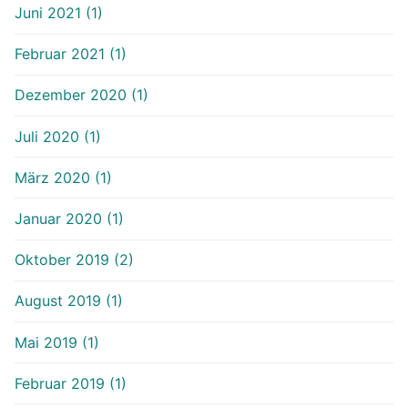
Juni 2021 (1)
Februar 2021 (1)
Dezember 2020 (1)
Juli 2020 (1)
März 2020 (1)
Januar 2020 (1)
Oktober 2019 (2)
August 2019 (1)
Mai 2019 (1)
Februar 2019 (1)