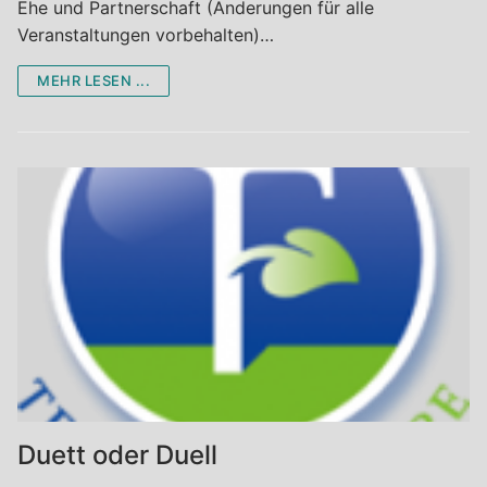
Ehe und Partnerschaft (Änderungen für alle
Veranstaltungen vorbehalten)…
MEHR LESEN ...
Duett oder Duell