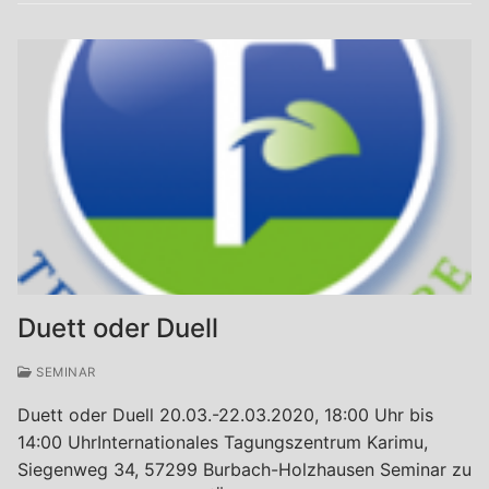
Duett oder Duell
SEMINAR
Duett oder Duell 20.03.-22.03.2020, 18:00 Uhr bis
14:00 UhrInternationales Tagungszentrum Karimu,
Siegenweg 34, 57299 Burbach-Holzhausen Seminar zu